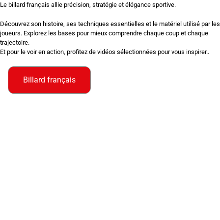
Le billard français allie précision, stratégie et élégance sportive.
Découvrez son histoire, ses techniques essentielles et le matériel utilisé par les
joueurs. Explorez les bases pour mieux comprendre chaque coup et chaque
trajectoire.
Et pour le voir en action, profitez de vidéos sélectionnées pour vous inspirer..
Billard français