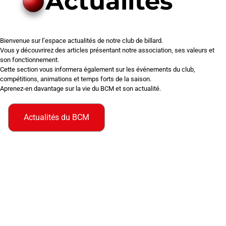
Actualités
Bienvenue sur l’espace actualités de notre club de billard.
Vous y découvrirez des articles présentant notre association, ses valeurs et
son fonctionnement.
Cette section vous informera également sur les événements du club,
compétitions, animations et temps forts de la saison.
Aprenez-en davantage sur la vie du BCM et son actualité.
Actualités du BCM