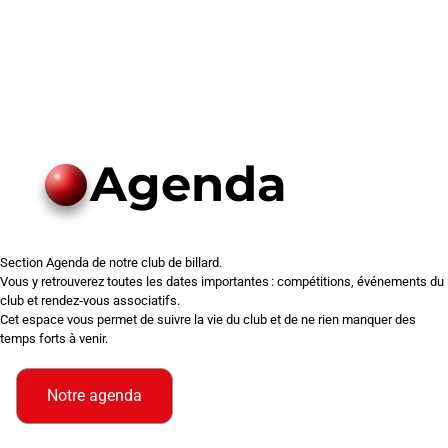
Agenda
Section Agenda de notre club de billard.
Vous y retrouverez toutes les dates importantes : compétitions, événements du
club et rendez‑vous associatifs.
Cet espace vous permet de suivre la vie du club et de ne rien manquer des
temps forts à venir.
Notre agenda