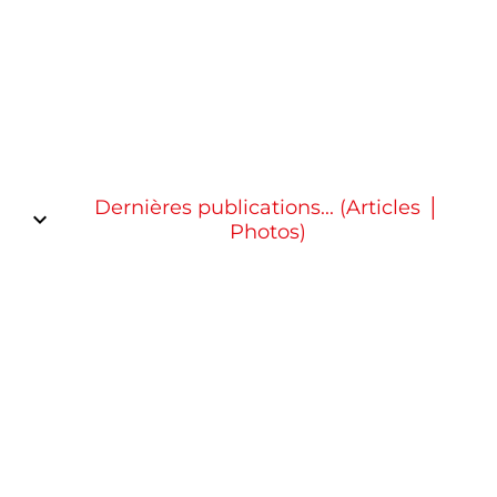
Dernières publications... (Articles │
Photos)