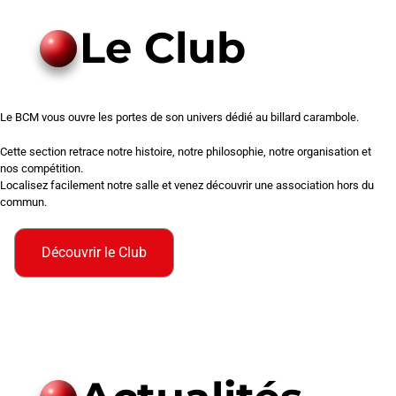
Le Club
Le BCM vous ouvre les portes de son univers dédié au billard carambole.
Cette section retrace notre histoire, notre philosophie, notre organisation et
nos compétition.
Localisez facilement notre salle et venez découvrir une association hors du
commun.
Découvrir le Club