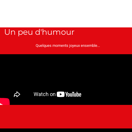
Un peu d'humour
Quelques moments joyeux ensemble...